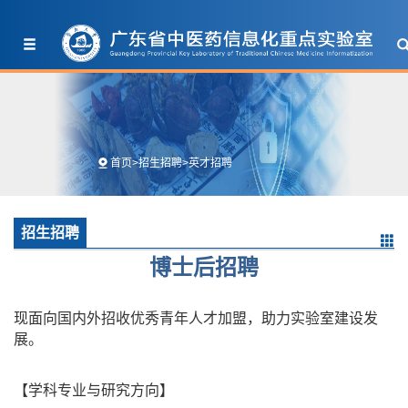
首页
>
招生招聘
>
英才招聘
招生招聘
博士后招聘
现面向国内外招收优秀青年人才加盟，助力实验室建设发
展。
【学科专业与研究方向】